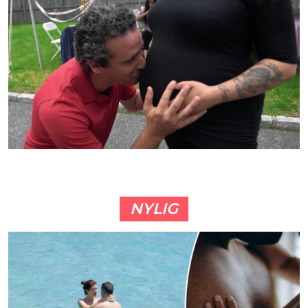
NYLIG