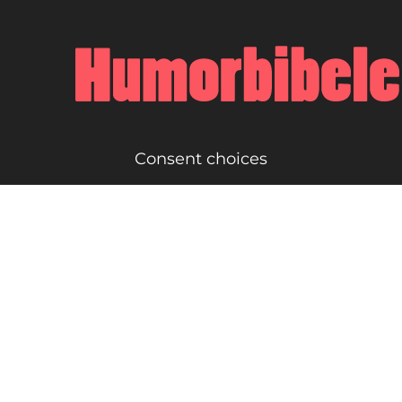
Consent choices