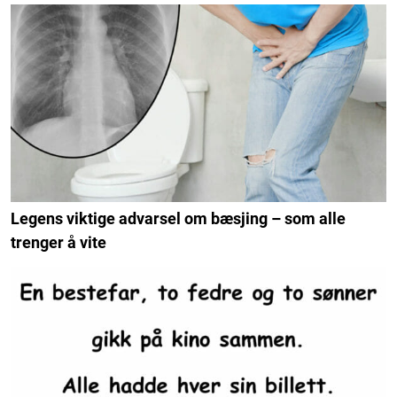
Legens viktige advarsel om bæsjing – som alle
trenger å vite