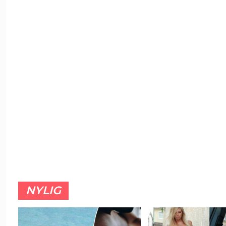
NYLIG