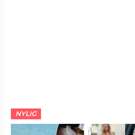
NYLIG