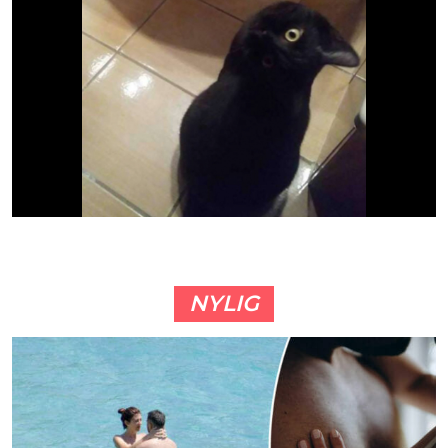
NYLIG