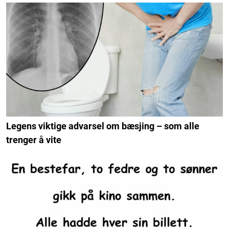
Legens viktige advarsel om bæsjing – som alle
trenger å vite