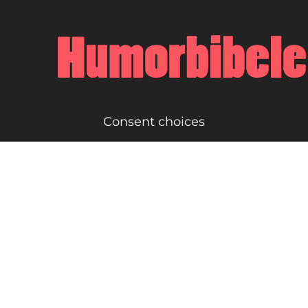
Consent choices