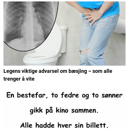
Legens viktige advarsel om bæsjing – som alle
trenger å vite