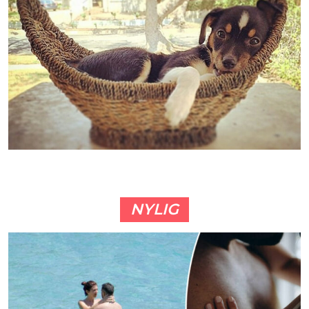
NYLIG