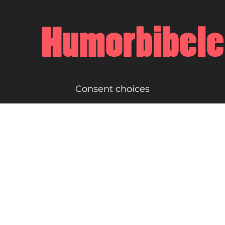
Consent choices