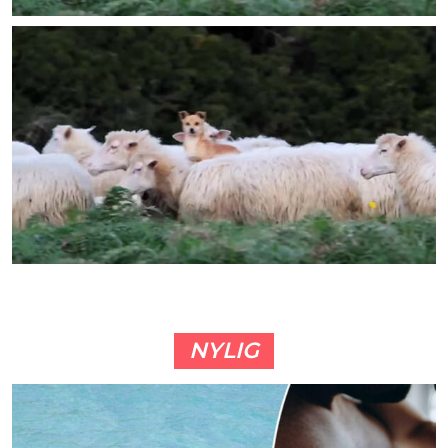
NYLIG