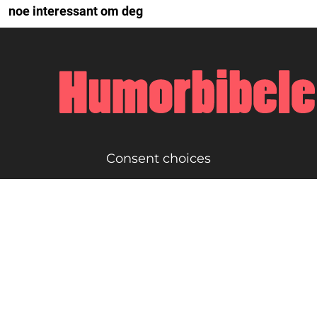
noe interessant om deg
Consent choices