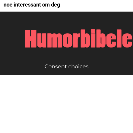
noe interessant om deg
Consent choices