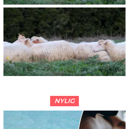
NYLIG