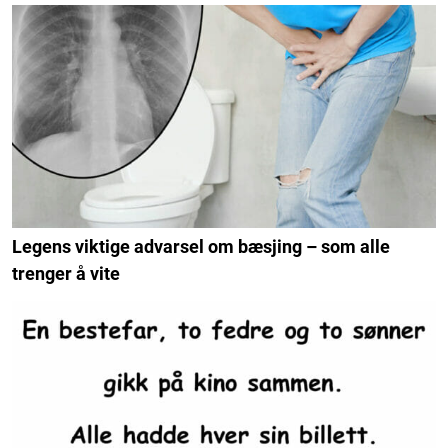
Legens viktige advarsel om bæsjing – som alle
trenger å vite