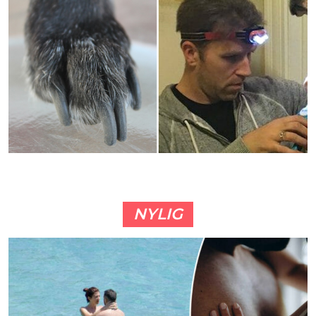
NYLIG