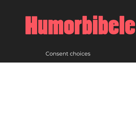
Consent choices