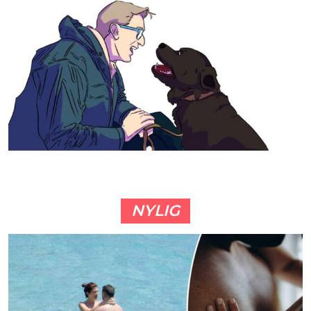
NYLIG