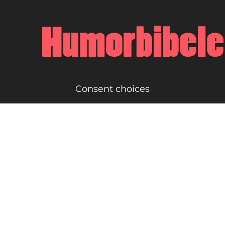
Consent choices