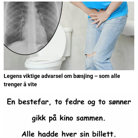
Legens viktige advarsel om bæsjing – som alle
trenger å vite