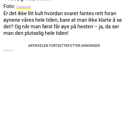
Foto:
Facebook
Er det ikke litt kult hvordan svaret fantes rett foran
øynene våres hele tiden, bare at man ikke klarte å se
det? Og når man først får øye på hesten – ja, da ser
man den plutselig hele tiden!