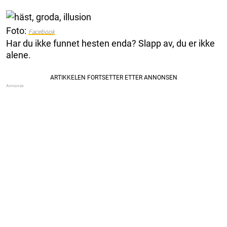
Foto:
Facebook
Har du ikke funnet hesten enda? Slapp av, du er ikke
alene.