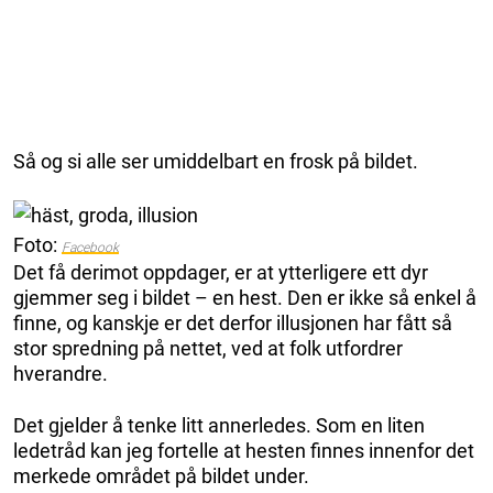
Så og si alle ser umiddelbart en frosk på bildet.
Foto:
Facebook
Det få derimot oppdager, er at ytterligere ett dyr
gjemmer seg i bildet – en hest. Den er ikke så enkel å
finne, og kanskje er det derfor illusjonen har fått så
stor spredning på nettet, ved at folk utfordrer
hverandre.
Det gjelder å tenke litt annerledes. Som en liten
ledetråd kan jeg fortelle at hesten finnes innenfor det
merkede området på bildet under.