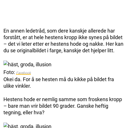
En annen ledetråd, som dere kanskje allerede har
forstått, er at hele hestens kropp ikke synes på bildet
– det vi leter etter er hestens hode og nakke. Her kan
du se originalbildet i farge, kanskje det hjelper litt.
Foto:
Facebook
Okei da. For å se hesten må du kikke på bildet fra
ulike vinkler.
Hestens hode er nemlig samme som froskens kropp
– bare man vrir bildet 90 grader. Ganske heftig
tegning, eller hva?