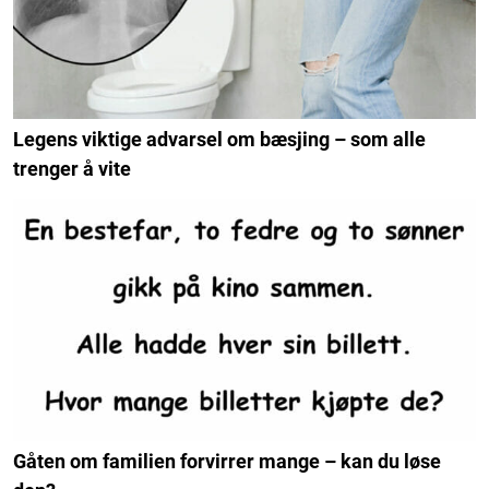
Legens viktige advarsel om bæsjing – som alle
trenger å vite
Gåten om familien forvirrer mange – kan du løse