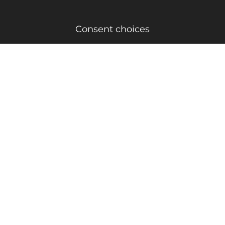
Consent choices