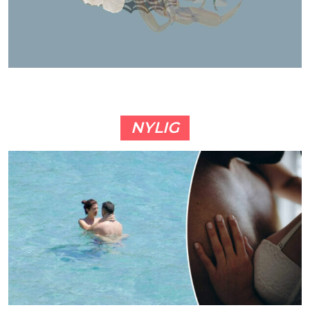
NYLIG