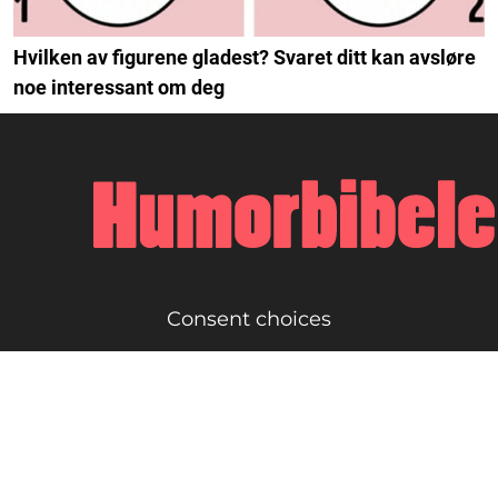
Hvilken av figurene gladest? Svaret ditt kan avsløre
noe interessant om deg
Consent choices