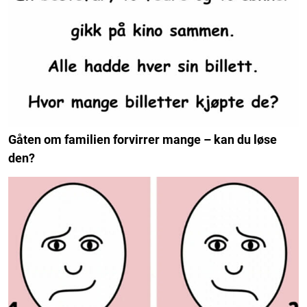
Gåten om familien forvirrer mange – kan du løse
den?