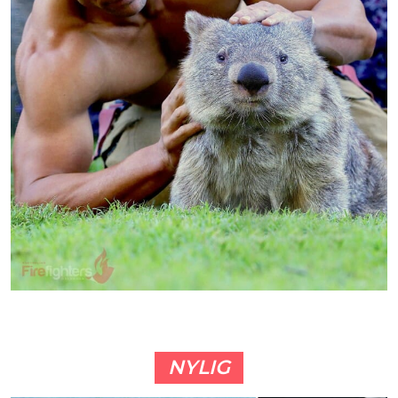
NYLIG