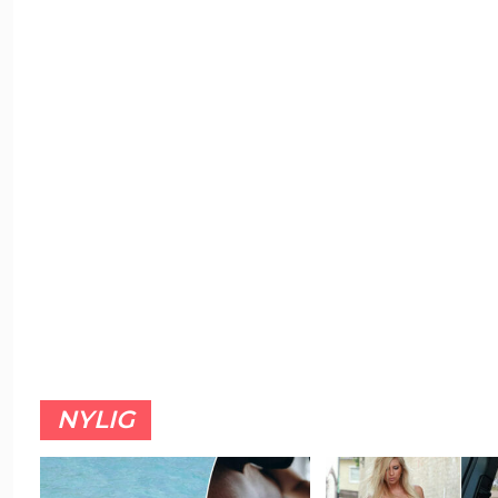
NYLIG