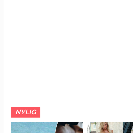
NYLIG