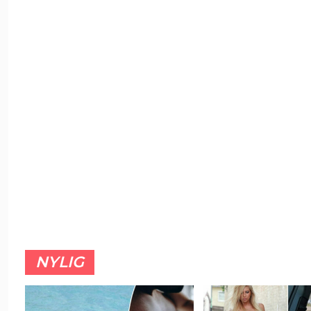
NYLIG