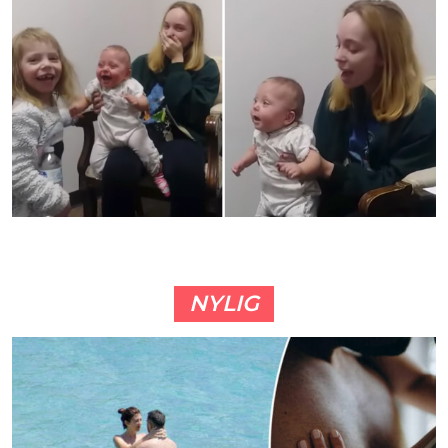
NYLIG