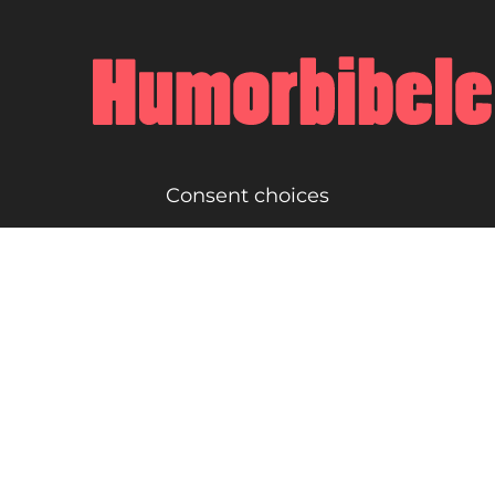
Consent choices