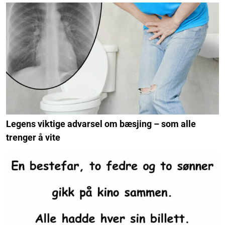
Legens viktige advarsel om bæsjing – som alle
trenger å vite