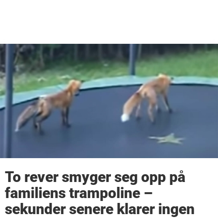
To rever smyger seg opp på
familiens trampoline –
sekunder senere klarer ingen