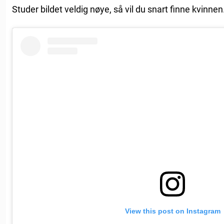
Studer bildet veldig nøye, så vil du snart finne kvinnen
View this post on Instagram