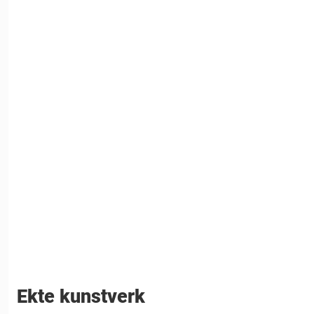
Ekte kunstverk