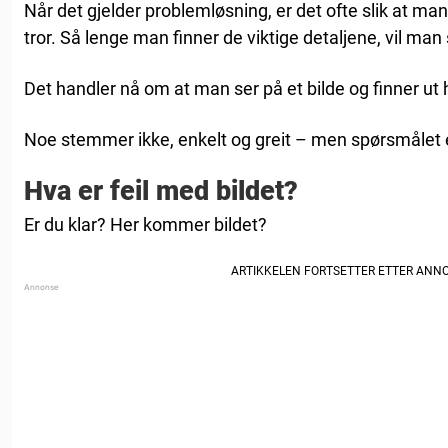
Når det gjelder problemløsning, er det ofte slik at 
tror. Så lenge man finner de viktige detaljene, vil man
Det handler nå om at man ser på et bilde og finner ut 
Noe stemmer ikke, enkelt og greit – men spørsmålet e
Hva er feil med bildet?
Er du klar? Her kommer bildet?