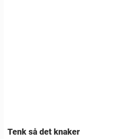
Tenk så det knaker