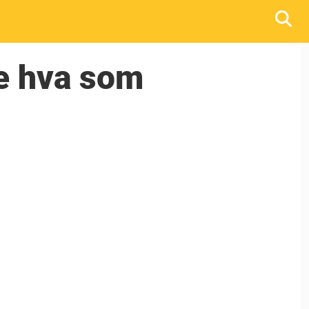
se hva som