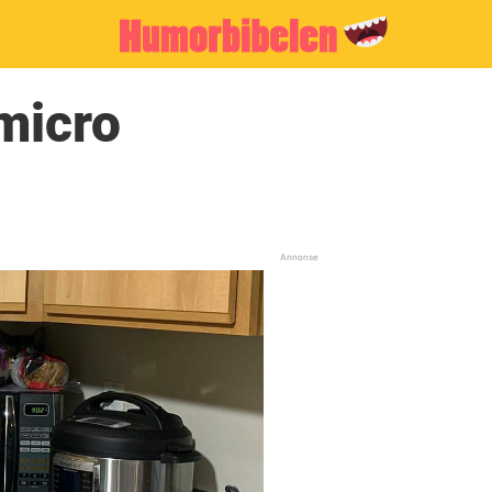
micro