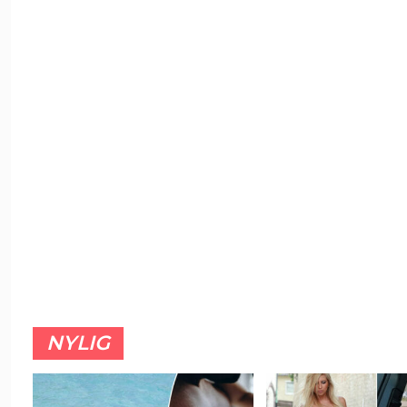
NYLIG