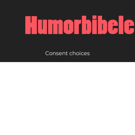
Consent choices