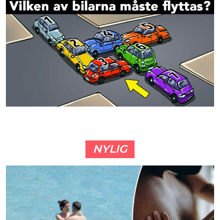
NYLIG