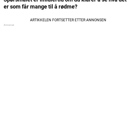
er som får mange til å rødme?