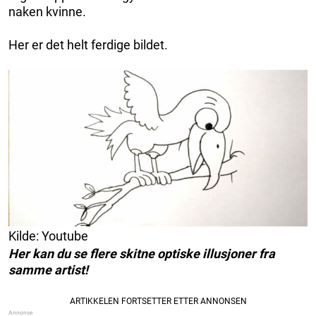
naken kvinne.
Her er det helt ferdige bildet.
Kilde: Youtube
Her kan du se flere skitne optiske illusjoner fra
samme artist!