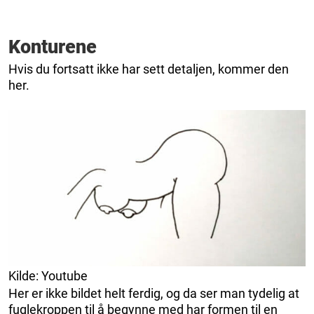
Konturene
Hvis du fortsatt ikke har sett detaljen, kommer den
her.
Kilde: Youtube
Her er ikke bildet helt ferdig, og da ser man tydelig at
fuglekroppen til å begynne med har formen til en