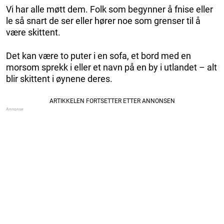
Vi har alle møtt dem. Folk som begynner å fnise eller
le så snart de ser eller hører noe som grenser til å
være skittent.
Det kan være to puter i en sofa, et bord med en
morsom sprekk i eller et navn på en by i utlandet – alt
blir skittent i øynene deres.