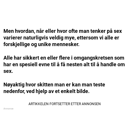
Men hvordan, når eller hvor ofte man tenker på sex
varierer naturligvis veldig mye, ettersom vi alle er
forskjellige og unike mennesker.
Alle har sikkert en eller flere i omgangskretsen som
har en spesiell evne til å få nesten alt til å handle om
sex.
Nøyaktig hvor skitten man er kan man teste
nedenfor, ved hjelp av et enkelt bilde.