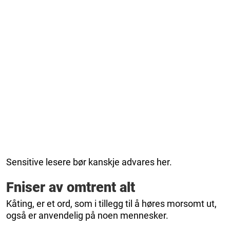
Sensitive lesere bør kanskje advares her.
Fniser av omtrent alt
Kåting, er et ord, som i tillegg til å høres morsomt ut,
også er anvendelig på noen mennesker.