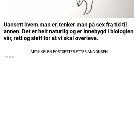
Uansett hvem man er, tenker man på sex fra tid til
annen. Det er helt naturlig og er innebygd i biologien
vår, rett og slett for at vi skal overleve.