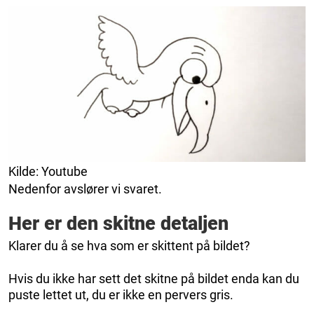
Kilde: Youtube
Nedenfor avslører vi svaret.
Her er den skitne detaljen
Klarer du å se hva som er skittent på bildet?
Hvis du ikke har sett det skitne på bildet enda kan du
puste lettet ut, du er ikke en pervers gris.