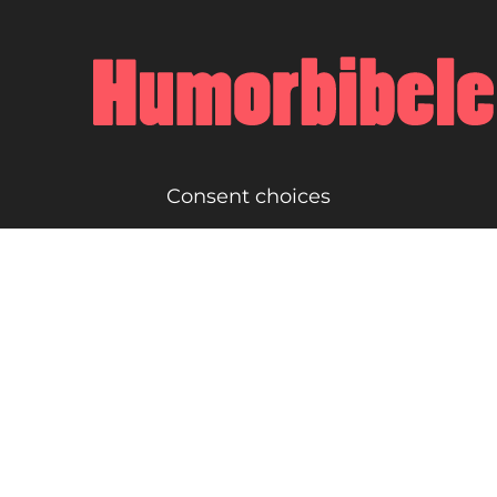
Consent choices