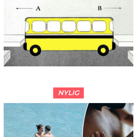
NYLIG