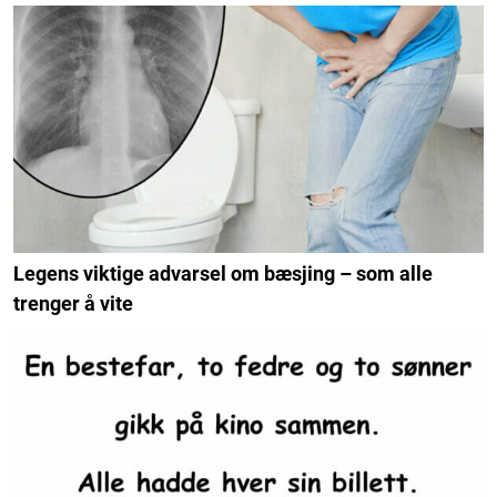
Legens viktige advarsel om bæsjing – som alle
trenger å vite