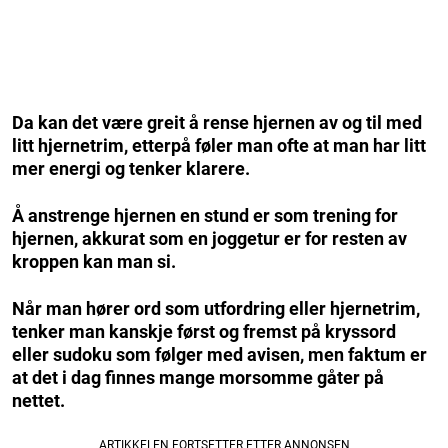
Da kan det være greit å rense hjernen av og til med
litt hjernetrim, etterpå føler man ofte at man har litt
mer energi og tenker klarere.
Å anstrenge hjernen en stund er som trening for
hjernen, akkurat som en joggetur er for resten av
kroppen kan man si.
Når man hører ord som utfordring eller hjernetrim,
tenker man kanskje først og fremst på kryssord
eller sudoku som følger med avisen, men faktum er
at det i dag finnes mange morsomme gåter på
nettet.