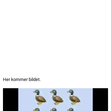
Her kommer bildet.