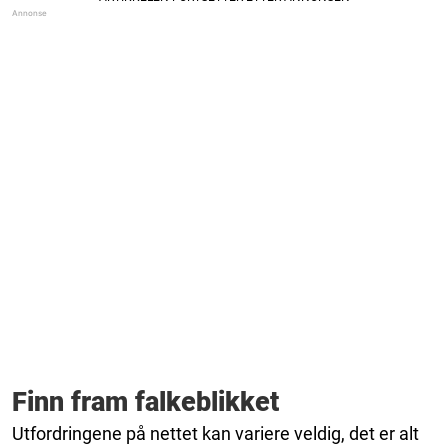
Finn fram falkeblikket
Utfordringene på nettet kan variere veldig, det er alt