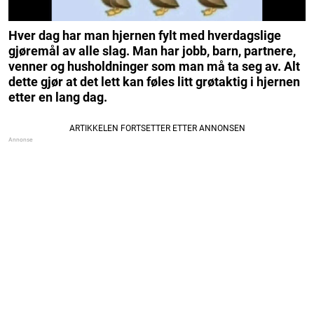
Hver dag har man hjernen fylt med hverdagslige
gjøremål av alle slag. Man har jobb, barn, partnere,
venner og husholdninger som man må ta seg av. Alt
dette gjør at det lett kan føles litt grøtaktig i hjernen
etter en lang dag.