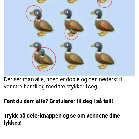
Der ser man alle, noen er doble og den nederst til
venstre har til og med tre stykker i seg.
Fant du dem alle? Gratulerer til deg i så fall!
Trykk på dele-knappen og se om vennene dine
lykkes!