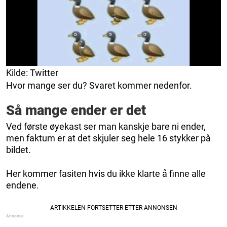
Kilde: Twitter
Hvor mange ser du? Svaret kommer nedenfor.
Så mange ender er det
Ved første øyekast ser man kanskje bare ni ender,
men faktum er at det skjuler seg hele 16 stykker på
bildet.
Her kommer fasiten hvis du ikke klarte å finne alle
endene.