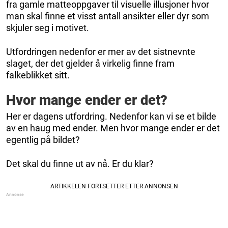
fra gamle matteoppgaver til visuelle illusjoner hvor
man skal finne et visst antall ansikter eller dyr som
skjuler seg i motivet.
Utfordringen nedenfor er mer av det sistnevnte
slaget, der det gjelder å virkelig finne fram
falkeblikket sitt.
Hvor mange ender er det?
Her er dagens utfordring. Nedenfor kan vi se et bilde
av en haug med ender. Men hvor mange ender er det
egentlig på bildet?
Det skal du finne ut av nå. Er du klar?