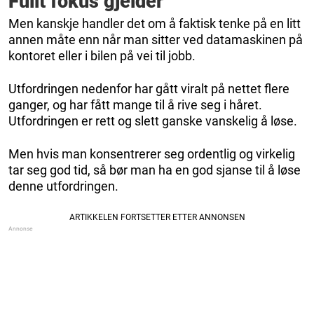
Fullt fokus gjelder
Men kanskje handler det om å faktisk tenke på en litt
annen måte enn når man sitter ved datamaskinen på
kontoret eller i bilen på vei til jobb.
Utfordringen nedenfor har gått viralt på nettet flere
ganger, og har fått mange til å rive seg i håret.
Utfordringen er rett og slett ganske vanskelig å løse.
Men hvis man konsentrerer seg ordentlig og virkelig
tar seg god tid, så bør man ha en god sjanse til å løse
denne utfordringen.