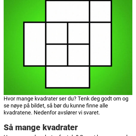
Hvor mange kvadrater ser du? Tenk deg godt om og
se nøye på bildet, så bør du kunne finne alle
kvadratene. Nedenfor avslører vi svaret.
Så mange kvadrater