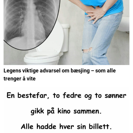
Legens viktige advarsel om bæsjing – som alle
trenger å vite