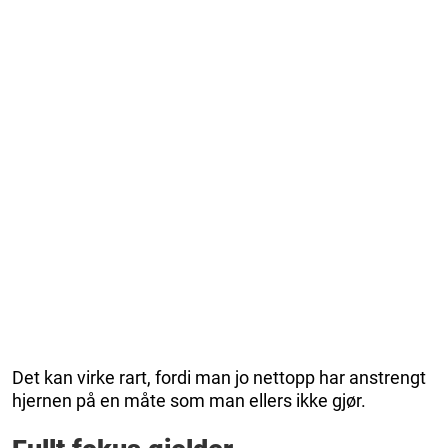
Det kan virke rart, fordi man jo nettopp har anstrengt
hjernen på en måte som man ellers ikke gjør.