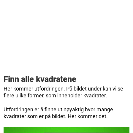
Finn alle kvadratene
Her kommer utfordringen. På bildet under kan vi se
flere ulike former, som inneholder kvadrater.
Utfordringen er å finne ut nøyaktig hvor mange
kvadrater som er på bildet. Her kommer det.