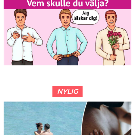
NYLIG