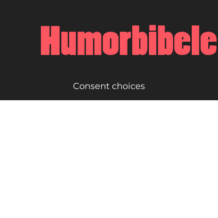
Consent choices