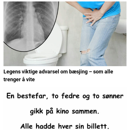
Legens viktige advarsel om bæsjing – som alle
trenger å vite