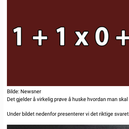
Bilde: Newsner
Det gjelder å virkelig prøve å huske hvordan man skal r
Under bildet nedenfor presenterer vi det riktige svaret