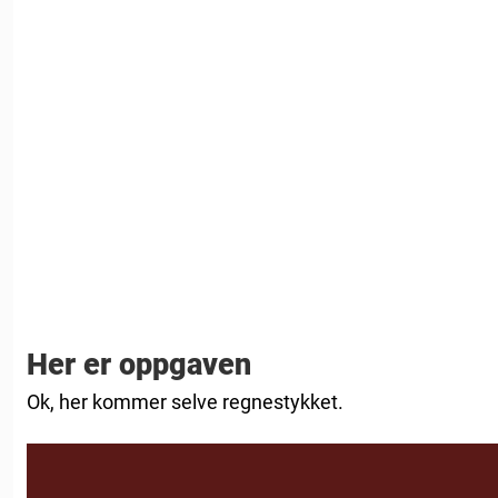
Her er oppgaven
Ok, her kommer selve regnestykket.