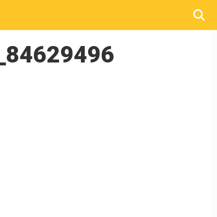
_84629496