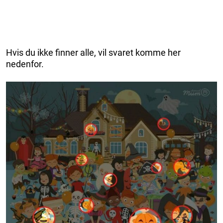
Hvis du ikke finner alle, vil svaret komme her
nedenfor.