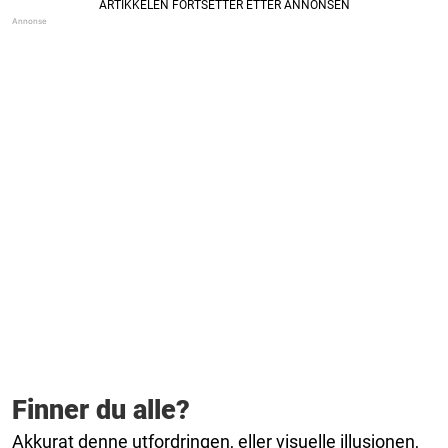
Finner du alle?
Akkurat denne utfordringen, eller visuelle illusjonen,