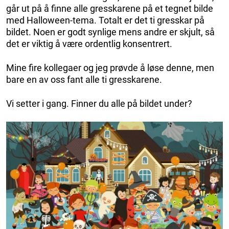
går ut på å finne alle gresskarene på et tegnet bilde
med Halloween-tema. Totalt er det ti gresskar på
bildet. Noen er godt synlige mens andre er skjult, så
det er viktig å være ordentlig konsentrert.
Mine fire kollegaer og jeg prøvde å løse denne, men
bare en av oss fant alle ti gresskarene.
Vi setter i gang. Finner du alle på bildet under?