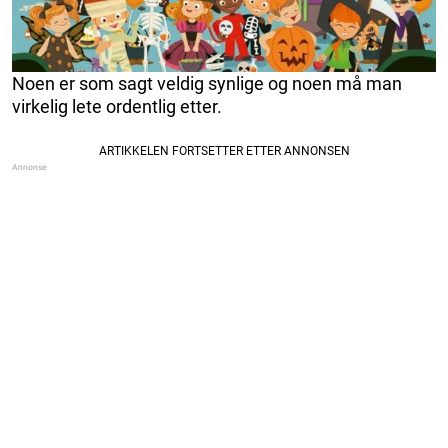
Noen er som sagt veldig synlige og noen må man
virkelig lete ordentlig etter.