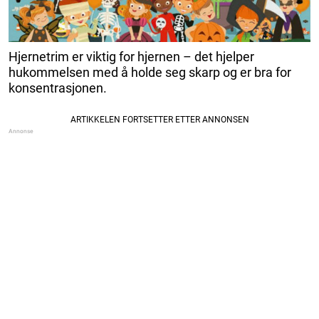
Hjernetrim er viktig for hjernen – det hjelper
hukommelsen med å holde seg skarp og er bra for
konsentrasjonen.