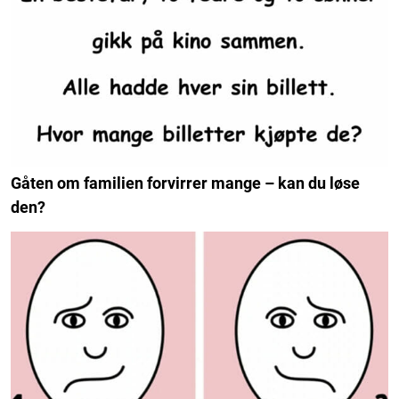
Gåten om familien forvirrer mange – kan du løse
den?