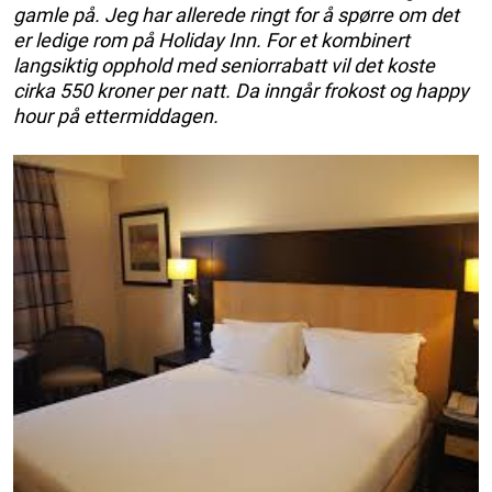
gamle på. Jeg har allerede ringt for å spørre om det
er ledige rom på Holiday Inn. For et kombinert
langsiktig opphold med seniorrabatt vil det koste
cirka 550 kroner per natt. Da inngår frokost og happy
hour på ettermiddagen.