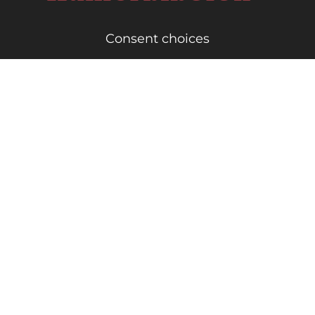
Consent choices