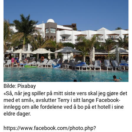
Bilde: Pixabay
«Så, når jeg spiller på mitt siste vers skal jeg gjøre det
med et smil», avslutter Terry i sitt lange Facebook-
innlegg om alle fordelene ved å bo på et hotell i sine
eldre dager.
https://www.facebook.com/photo.php?