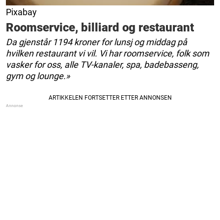
Pixabay
Roomservice, billiard og restaurant
Da gjenstår 1194 kroner for lunsj og middag på
hvilken restaurant vi vil. Vi har roomservice, folk som
vasker for oss, alle TV-kanaler, spa, badebasseng,
gym og lounge.»