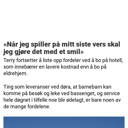
«Når jeg spiller på mitt siste vers skal
jeg gjøre det med et smil»
Terry fortsetter å liste opp fordeler ved å bo på hotell,
som innebærer en lavere kostnad enn å bo på
eldrehjem.
Ting som leveranser ved døra, at barnebarn kan
komme på besøk og leke ved bassenget, og service
hele døgnet i tilfelle noe blir ødelagt, er bare noen av
de mange fordelene.