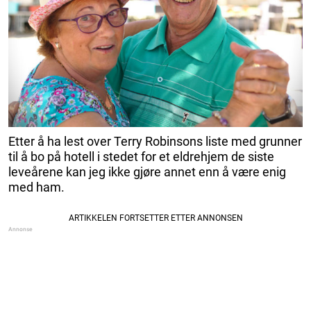
Etter å ha lest over Terry Robinsons liste med grunner
til å bo på hotell i stedet for et eldrehjem de siste
leveårene kan jeg ikke gjøre annet enn å være enig
med ham.