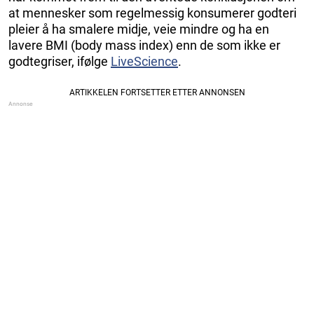
at mennesker som regelmessig konsumerer godteri
pleier å ha smalere midje, veie mindre og ha en
lavere BMI (body mass index) enn de som ikke er
godtegriser, ifølge
LiveScience
.