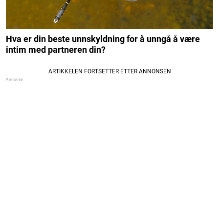
Hva er din beste unnskyldning for å unngå å være
intim med partneren din?