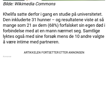
Bilde: Wikimedia Commons
Khelifa satte derfor i gang en studie på universitetet.
Den inkluderte 31 hunner – og resultatene viste at så
mange som 21 av dem (68%) forfalsket sin egen død i
forbindelse med at en mann nærmet seg. Samtlige
lyktes også med sine forsøk mens de 10 andre valgte
å være intime med partneren.