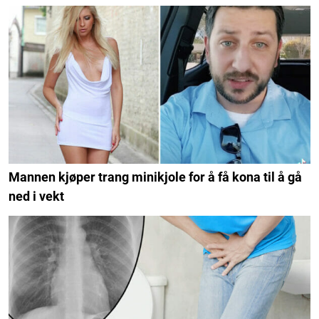
Mannen kjøper trang minikjole for å få kona til å gå
ned i vekt