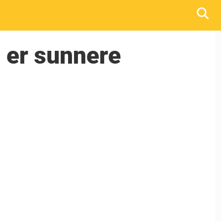
 er sunnere