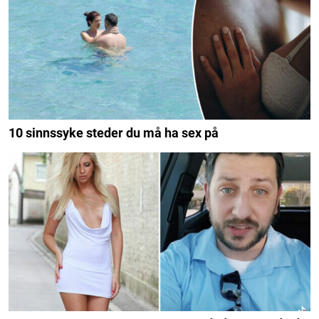
10 sinnssyke steder du må ha sex på