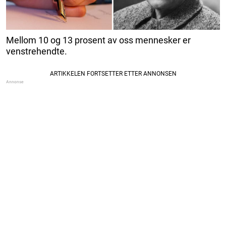
Mellom 10 og 13 prosent av oss mennesker er
venstrehendte.