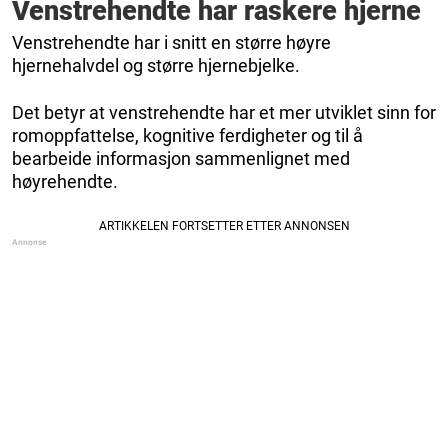
Venstrehendte har raskere hjerne
Venstrehendte har i snitt en større høyre
hjernehalvdel og større hjernebjelke.
Det betyr at venstrehendte har et mer utviklet sinn for
romoppfattelse, kognitive ferdigheter og til å
bearbeide informasjon sammenlignet med
høyrehendte.