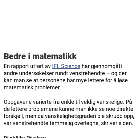
Bedre i matematikk
En rapport utført av
IFL Science
har gjennomgått
andre undersøkelser rundt venstrehendte – og der
kan man se at personene har mye lettere for å løse
matematisk problemer.
Oppgavene varierte fra enkle til veldig vanskelige. På
de lettere problemene kunne man ikke se noe direkte
forskjell, men da vanskelighetsgraden ble skrudd opp,
var venstrehendte temmelig overlegne, skriver siden.