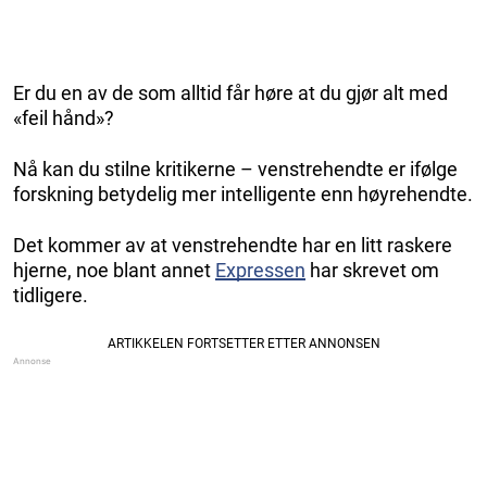
Er du en av de som alltid får høre at du gjør alt med
«feil hånd»?
Nå kan du stilne kritikerne – venstrehendte er ifølge
forskning betydelig mer intelligente enn høyrehendte.
Det kommer av at venstrehendte har en litt raskere
hjerne, noe blant annet
Expressen
har skrevet om
tidligere.