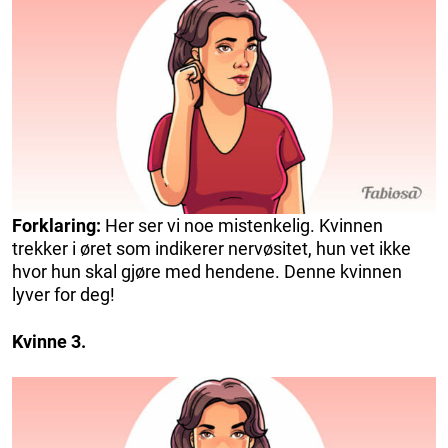
Forklaring:
Her ser vi noe mistenkelig. Kvinnen
trekker i øret som indikerer nervøsitet, hun vet ikke
hvor hun skal gjøre med hendene. Denne kvinnen
lyver for deg!
Kvinne 3.