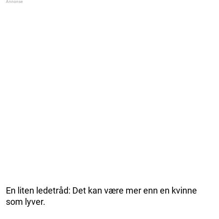
En liten ledetråd: Det kan være mer enn en kvinne
som lyver.