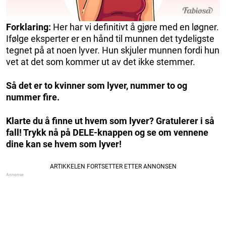
Forklaring:
Her har vi definitivt å gjøre med en løgner.
Ifølge eksperter er en hånd til munnen det tydeligste
tegnet på at noen lyver. Hun skjuler munnen fordi hun
vet at det som kommer ut av det ikke stemmer.
Så det er to kvinner som lyver, nummer to og
nummer fire.
Klarte du å finne ut hvem som lyver? Gratulerer i så
fall! Trykk nå på DELE-knappen og se om vennene
dine kan se hvem som lyver!