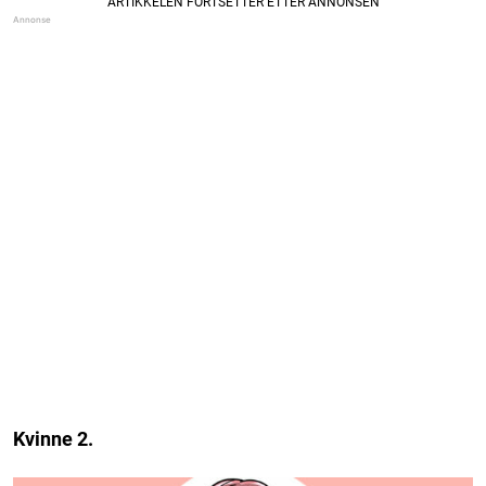
Kvinne 2.