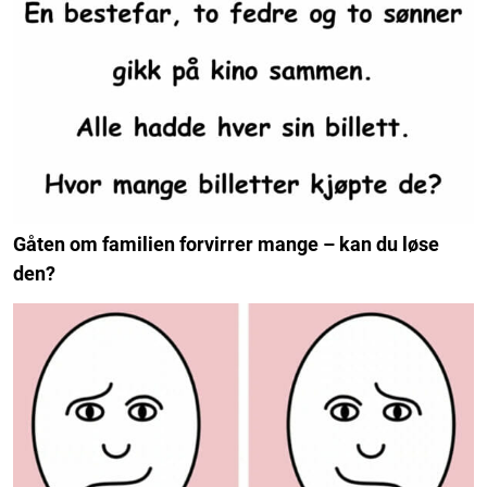
Gåten om familien forvirrer mange – kan du løse
den?