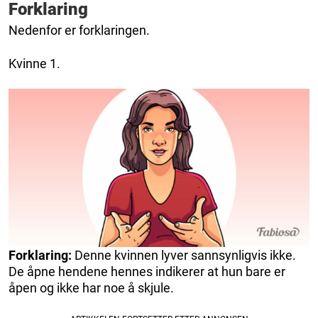
Forklaring
Nedenfor er forklaringen.
Kvinne 1.
Forklaring:
Denne kvinnen lyver sannsynligvis ikke.
De åpne hendene hennes indikerer at hun bare er
åpen og ikke har noe å skjule.