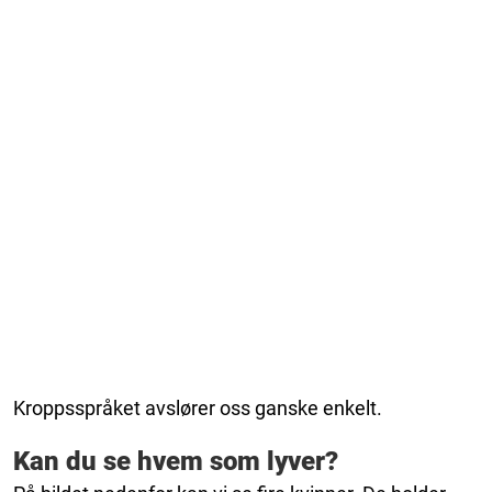
Kroppsspråket avslører oss ganske enkelt.
Kan du se hvem som lyver?