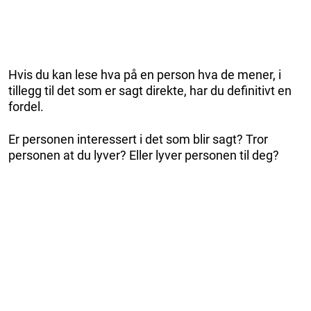
Hvis du kan lese hva på en person hva de mener, i
tillegg til det som er sagt direkte, har du definitivt en
fordel.
Er personen interessert i det som blir sagt? Tror
personen at du lyver? Eller lyver personen til deg?