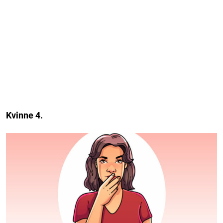
Kvinne 4.