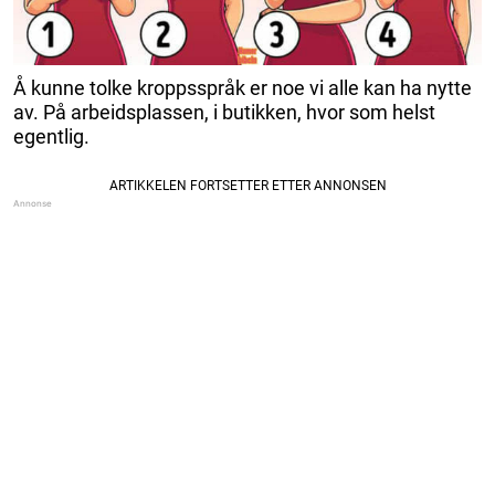
Å kunne tolke kroppsspråk er noe vi alle kan ha nytte
av. På arbeidsplassen, i butikken, hvor som helst
egentlig.