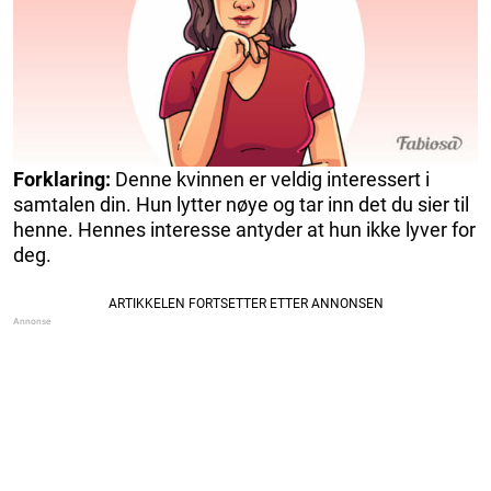
Forklaring:
Denne kvinnen er veldig interessert i
samtalen din. Hun lytter nøye og tar inn det du sier til
henne. Hennes interesse antyder at hun ikke lyver for
deg.