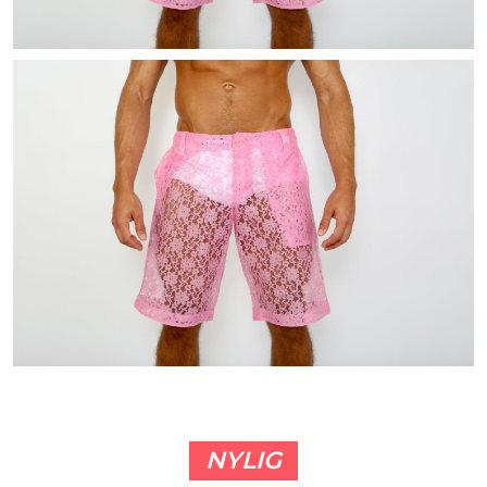
NYLIG