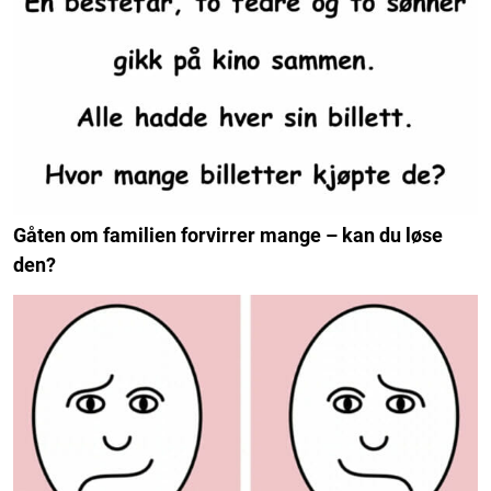
Gåten om familien forvirrer mange – kan du løse
den?