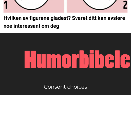
Hvilken av figurene gladest? Svaret ditt kan avsløre
noe interessant om deg
Consent choices