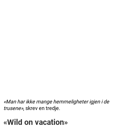
«Man har ikke mange hemmeligheter igjen i de
trusene»
, skrev en tredje.
«Wild on vacation»