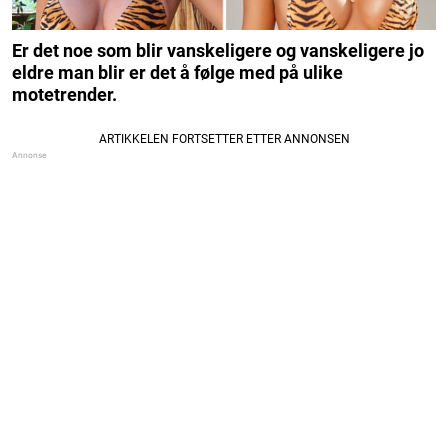
Er det noe som blir vanskeligere og vanskeligere jo
eldre man blir er det å følge med på ulike
motetrender.