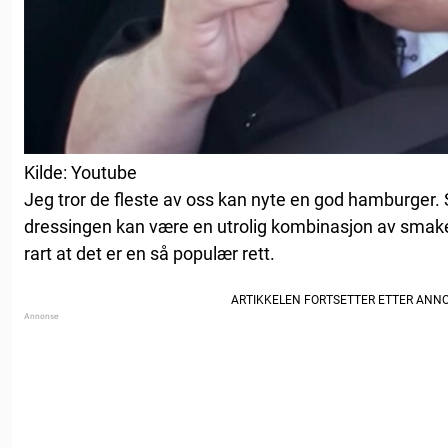
Kilde: Youtube
Jeg tror de fleste av oss kan nyte en god hamburger. S
dressingen kan være en utrolig kombinasjon av smaker
rart at det er en så populær rett.