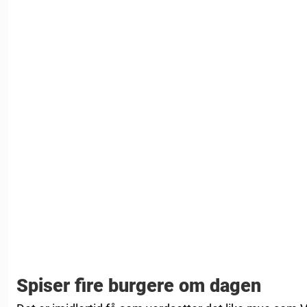
Spiser fire burgere om dagen