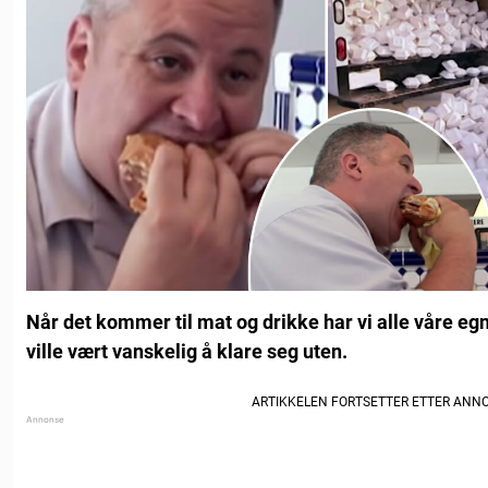
Når det kommer til mat og drikke har vi alle våre egne
ville vært vanskelig å klare seg uten.