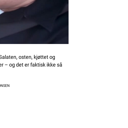
alaten, osten, kjøttet og
 – og det er faktisk ikke så