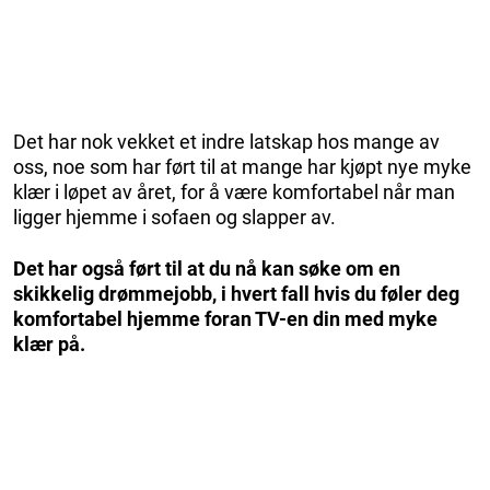
Det har nok vekket et indre latskap hos mange av
oss, noe som har ført til at mange har kjøpt nye myke
klær i løpet av året, for å være komfortabel når man
ligger hjemme i sofaen og slapper av.
Det har også ført til at du nå kan søke om en
skikkelig drømmejobb, i hvert fall hvis du føler deg
komfortabel hjemme foran TV-en din med myke
klær på.