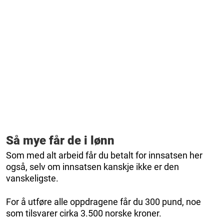
Så mye får de i lønn
Som med alt arbeid får du betalt for innsatsen her
også, selv om innsatsen kanskje ikke er den
vanskeligste.
For å utføre alle oppdragene får du 300 pund, noe
som tilsvarer cirka 3.500 norske kroner.