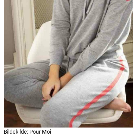
Bildekilde: Pour Moi