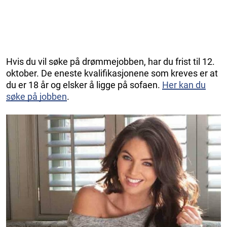
Hvis du vil søke på drømmejobben, har du frist til 12.
oktober. De eneste kvalifikasjonene som kreves er at
du er 18 år og elsker å ligge på sofaen.
Her kan du
søke på jobben
.