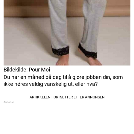
Bildekilde: Pour Moi
Du har en måned på deg til å gjøre jobben din, som
ikke høres veldig vanskelig ut, eller hva?