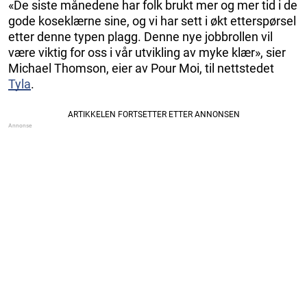
«De siste månedene har folk brukt mer og mer tid i de
gode koseklærne sine, og vi har sett i økt etterspørsel
etter denne typen plagg. Denne nye jobbrollen vil
være viktig for oss i vår utvikling av myke klær», sier
Michael Thomson, eier av Pour Moi, til nettstedet
Tyla
.