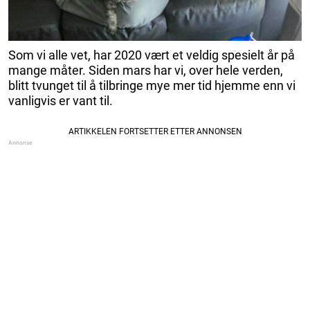
Som vi alle vet, har 2020 vært et veldig spesielt år på
mange måter. Siden mars har vi, over hele verden,
blitt tvunget til å tilbringe mye mer tid hjemme enn vi
vanligvis er vant til.