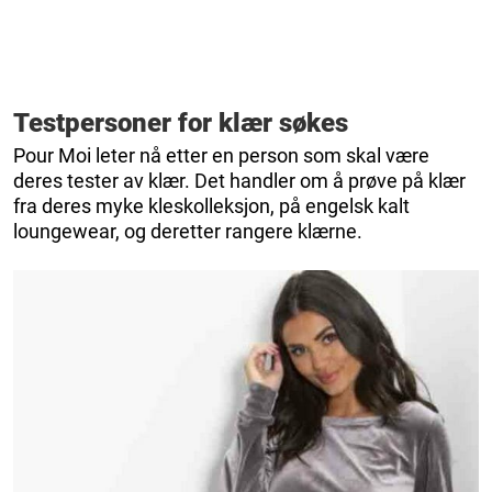
Testpersoner for klær søkes
Pour Moi leter nå etter en person som skal være
deres tester av klær. Det handler om å prøve på klær
fra deres myke kleskolleksjon, på engelsk kalt
loungewear, og deretter rangere klærne.