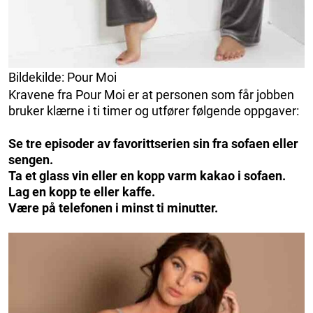
Bildekilde: Pour Moi
Kravene fra Pour Moi er at personen som får jobben
bruker klærne i ti timer og utfører følgende oppgaver:
Se tre episoder av favorittserien sin fra sofaen eller
sengen.
Ta et glass vin eller en kopp varm kakao i sofaen.
Lag en kopp te eller kaffe.
Være på telefonen i minst ti minutter.