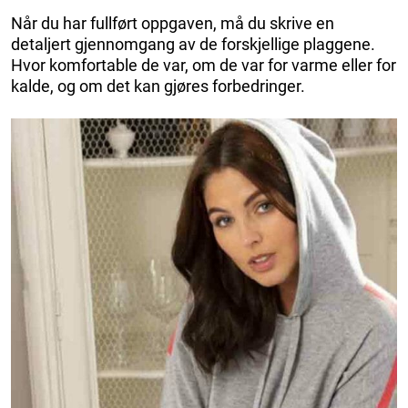
Når du har fullført oppgaven, må du skrive en
detaljert gjennomgang av de forskjellige plaggene.
Hvor komfortable de var, om de var for varme eller for
kalde, og om det kan gjøres forbedringer.