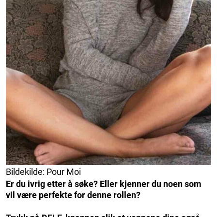
Bildekilde: Pour Moi
Er du ivrig etter å søke? Eller kjenner du noen som
vil være perfekte for denne rollen?