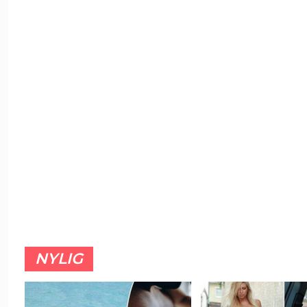
NYLIG