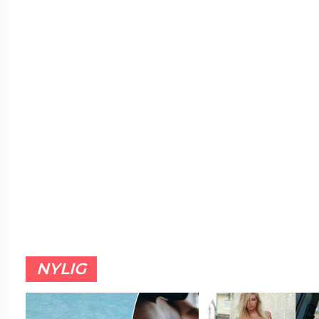
NYLIG