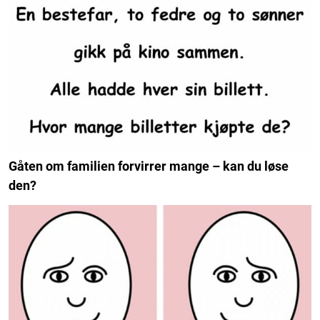
Gåten om familien forvirrer mange – kan du løse
den?