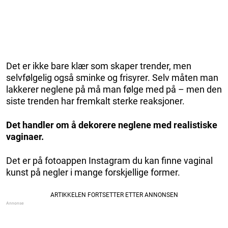
Det er ikke bare klær som skaper trender, men
selvfølgelig også sminke og frisyrer. Selv måten man
lakkerer neglene på må man følge med på – men den
siste trenden har fremkalt sterke reaksjoner.
Det handler om å dekorere neglene med realistiske
vaginaer.
Det er på fotoappen Instagram du kan finne vaginal
kunst på negler i mange forskjellige former.