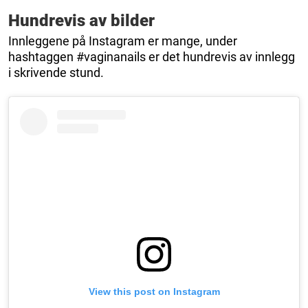
Hundrevis av bilder
Innleggene på Instagram er mange, under
hashtaggen #vaginanails er det hundrevis av innlegg
i skrivende stund.
View this post on Instagram