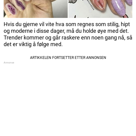
Hvis du gjerne vil vite hva som regnes som stilig, hipt
og moderne i disse dager, må du holde øye med det.
Trender kommer og går raskere enn noen gang nå, så
det er viktig å følge med.