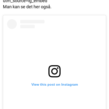
utm_source=ig_embed
Man kan se det her også.
View this post on Instagram