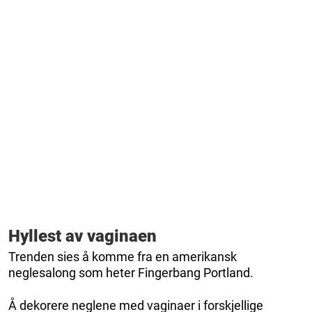
Hyllest av vaginaen
Trenden sies å komme fra en amerikansk
neglesalong som heter Fingerbang Portland.
Å dekorere neglene med vaginaer i forskjellige