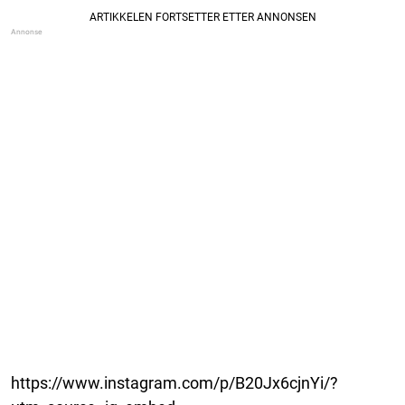
https://www.instagram.com/p/B20Jx6cjnYi/?