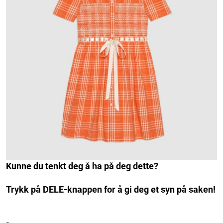
Kunne du tenkt deg å ha på deg dette?
Trykk på DELE-knappen for å gi deg et syn på saken!