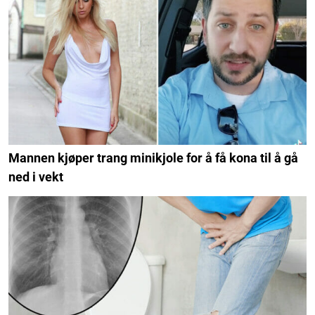
Mannen kjøper trang minikjole for å få kona til å gå
ned i vekt