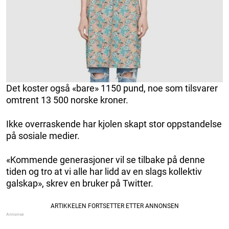
Det koster også «bare» 1150 pund, noe som tilsvarer
omtrent 13 500 norske kroner.
Ikke overraskende har kjolen skapt stor oppstandelse
på sosiale medier.
«Kommende generasjoner vil se tilbake på denne
tiden og tro at vi alle har lidd av en slags kollektiv
galskap», skrev en bruker på Twitter.