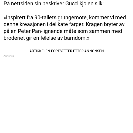
På nettsiden sin beskriver Gucci kjolen slik:
«Inspirert fra 90-tallets grungemote, kommer vi med
denne kreasjonen i delikate farger. Kragen bryter av
på en Peter Pan-lignende måte som sammen med
broderiet gir en følelse av barndom.»