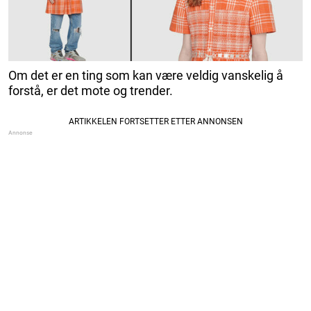
Om det er en ting som kan være veldig vanskelig å
forstå, er det mote og trender.