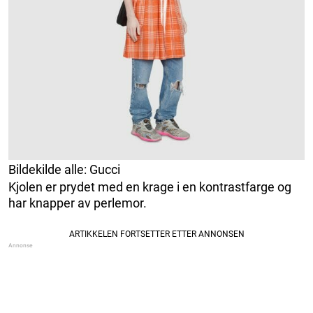
Bildekilde alle: Gucci
Kjolen er prydet med en krage i en kontrastfarge og
har knapper av perlemor.