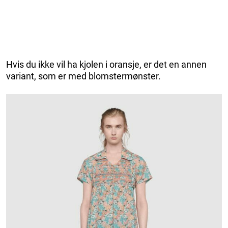
Hvis du ikke vil ha kjolen i oransje, er det en annen
variant, som er med blomstermønster.