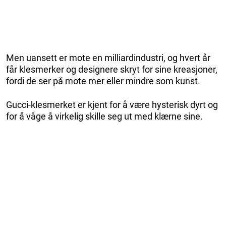
Men uansett er mote en milliardindustri, og hvert år
får klesmerker og designere skryt for sine kreasjoner,
fordi de ser på mote mer eller mindre som kunst.
Gucci-klesmerket er kjent for å være hysterisk dyrt og
for å våge å virkelig skille seg ut med klærne sine.