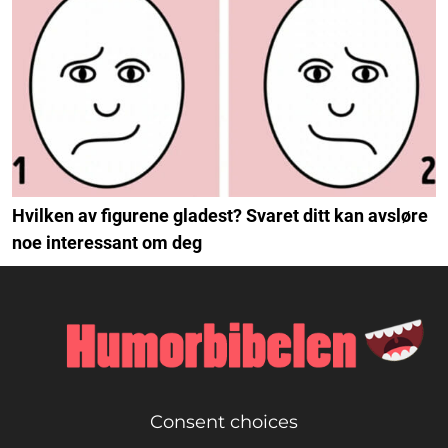
Hvilken av figurene gladest? Svaret ditt kan avsløre
noe interessant om deg
Consent choices