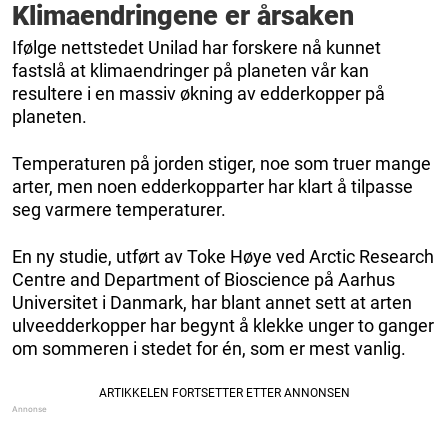
Klimaendringene er årsaken
Ifølge nettstedet Unilad har forskere nå kunnet
fastslå at klimaendringer på planeten vår kan
resultere i en massiv økning av edderkopper på
planeten.
Temperaturen på jorden stiger, noe som truer mange
arter, men noen edderkopparter har klart å tilpasse
seg varmere temperaturer.
En ny studie, utført av Toke Høye ved Arctic Research
Centre and Department of Bioscience på Aarhus
Universitet i Danmark, har blant annet sett at arten
ulveedderkopper har begynt å klekke unger to ganger
om sommeren i stedet for én, som er mest vanlig.