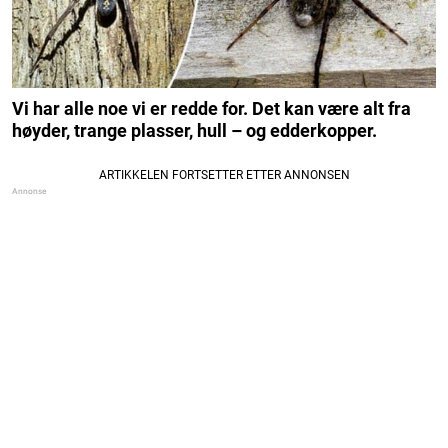
Vi har alle noe vi er redde for. Det kan være alt fra
høyder, trange plasser, hull – og edderkopper.