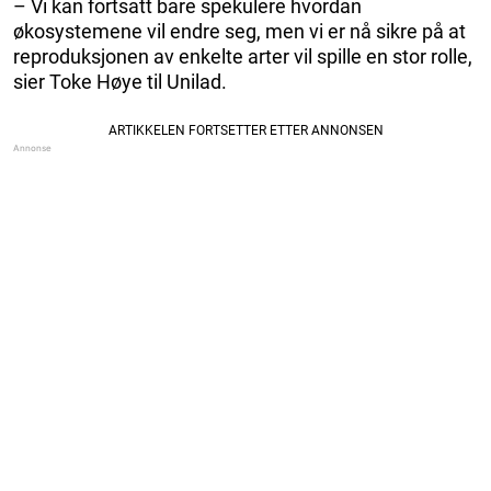
– Vi kan fortsatt bare spekulere hvordan
økosystemene vil endre seg, men vi er nå sikre på at
reproduksjonen av enkelte arter vil spille en stor rolle,
sier Toke Høye til Unilad.