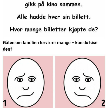
Gåten om familien forvirrer mange – kan du løse
den?