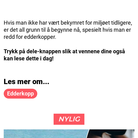
Hvis man ikke har vært bekymret for miljøet tidligere,
er det all grunn til å begynne nå, spesielt hvis man er
redd for edderkopper.
Trykk på dele-knappen slik at vennene dine også
kan lese dette i dag!
Les mer om...
Edderkopp
NYLIG