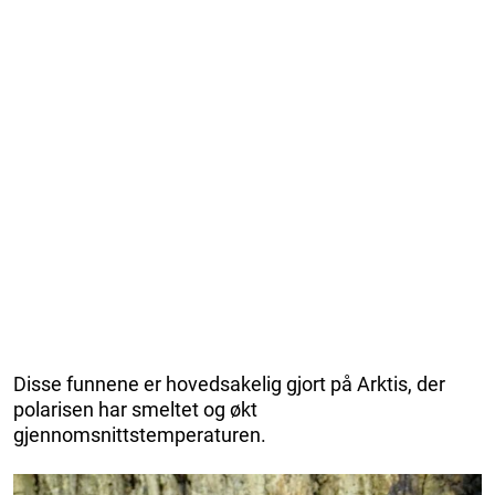
Disse funnene er hovedsakelig gjort på Arktis, der
polarisen har smeltet og økt
gjennomsnittstemperaturen.