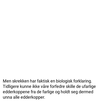
Men skrekken har faktisk en biologisk forklaring.
Tidligere kunne ikke våre forfedre skille de ufarlige
edderkoppene fra de farlige og holdt seg dermed
unna alle edderkopper.