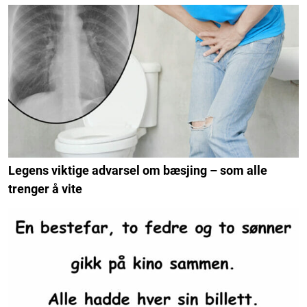
Legens viktige advarsel om bæsjing – som alle
trenger å vite