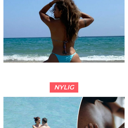
NYLIG