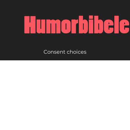
Consent choices