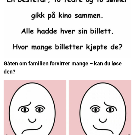
Gåten om familien forvirrer mange – kan du løse
den?