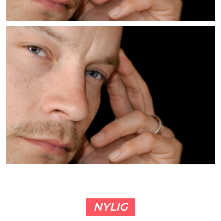
NYLIG