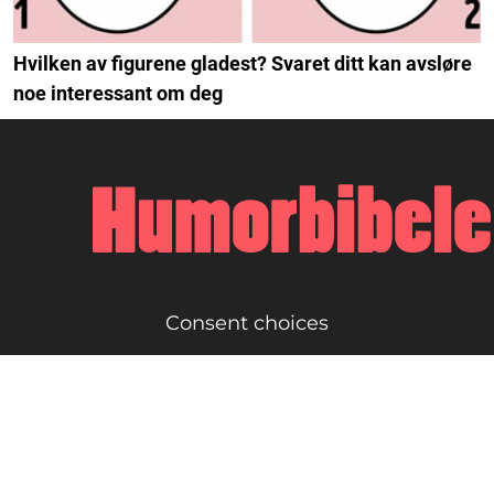
Hvilken av figurene gladest? Svaret ditt kan avsløre
noe interessant om deg
Consent choices