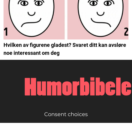
Hvilken av figurene gladest? Svaret ditt kan avsløre
noe interessant om deg
Consent choices