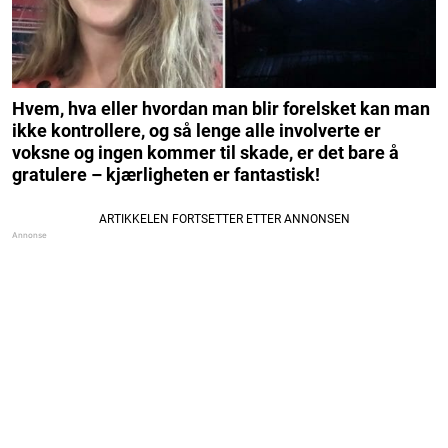
Hvem, hva eller hvordan man blir forelsket kan man
ikke kontrollere, og så lenge alle involverte er
voksne og ingen kommer til skade, er det bare å
gratulere – kjærligheten er fantastisk!