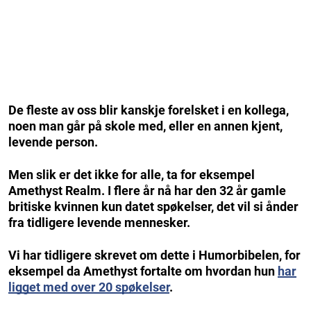
De fleste av oss blir kanskje forelsket i en kollega,
noen man går på skole med, eller en annen kjent,
levende person.
Men slik er det ikke for alle, ta for eksempel
Amethyst Realm. I flere år nå har den 32 år gamle
britiske kvinnen kun datet spøkelser, det vil si ånder
fra tidligere levende mennesker.
Vi har tidligere skrevet om dette i Humorbibelen, for
eksempel da Amethyst fortalte om hvordan hun
har
ligget med over 20 spøkelser
.