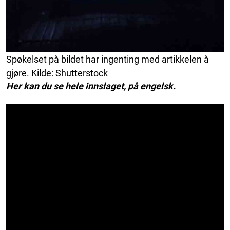
Spøkelset på bildet har ingenting med artikkelen å
gjøre. Kilde: Shutterstock
Her kan du se hele innslaget, på engelsk.