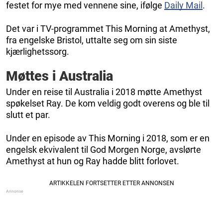
festet for mye med vennene sine, ifølge
Daily Mail
.
Det var i TV-programmet This Morning at Amethyst,
fra engelske Bristol, uttalte seg om sin siste
kjærlighetssorg.
Møttes i Australia
Under en reise til Australia i 2018 møtte Amethyst
spøkelset Ray. De kom veldig godt overens og ble til
slutt et par.
Under en episode av This Morning i 2018, som er en
engelsk ekvivalent til God Morgen Norge, avslørte
Amethyst at hun og Ray hadde blitt forlovet.