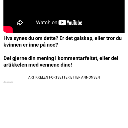
Hva synes du om dette? Er det galskap, eller tror du
kvinnen er inne på noe?
Del gjerne din mening i kommentarfeltet, eller del
artikkelen med vennene dine!