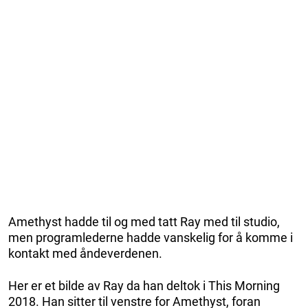
Amethyst hadde til og med tatt Ray med til studio,
men programlederne hadde vanskelig for å komme i
kontakt med åndeverdenen.
Her er et bilde av Ray da han deltok i This Morning
2018. Han sitter til venstre for Amethyst, foran