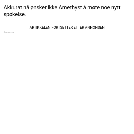
Akkurat nå ønsker ikke Amethyst å møte noe nytt
spøkelse.