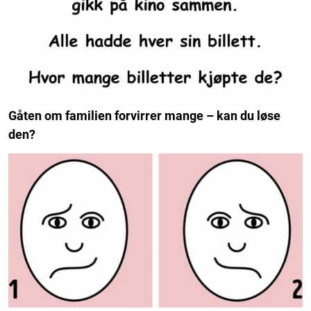
Gåten om familien forvirrer mange – kan du løse
den?