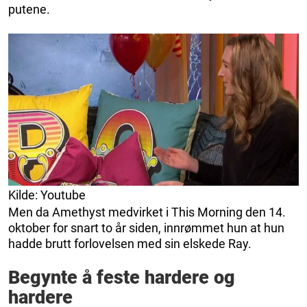
putene.
Kilde: Youtube
Men da Amethyst medvirket i This Morning den 14.
oktober for snart to år siden, innrømmet hun at hun
hadde brutt forlovelsen med sin elskede Ray.
Begynte å feste hardere og
hardere