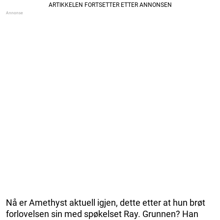
Nå er Amethyst aktuell igjen, dette etter at hun brøt
forlovelsen sin med spøkelset Ray. Grunnen? Han