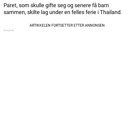
Paret, som skulle gifte seg og senere få barn
sammen, skilte lag under en felles ferie i Thailand.