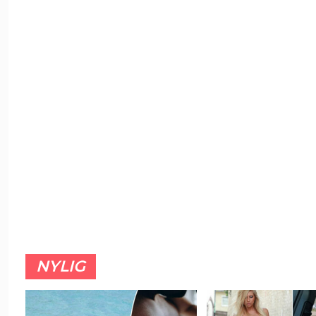
NYLIG