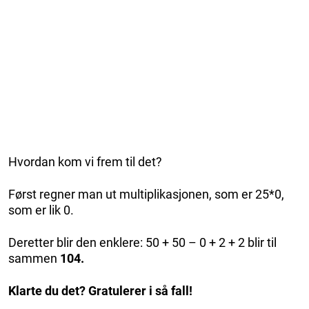
Hvordan kom vi frem til det?
Først regner man ut multiplikasjonen, som er 25*0,
som er lik 0.
Deretter blir den enklere: 50 + 50 – 0 + 2 + 2 blir til
sammen
104.
Klarte du det? Gratulerer i så fall!