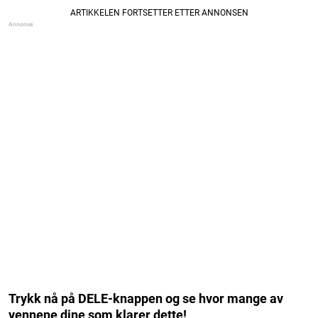
Trykk nå på DELE-knappen og se hvor mange av
vennene dine som klarer dette!