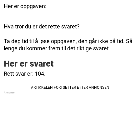
Her er oppgaven:
Hva tror du er det rette svaret?
Ta deg tid til å løse oppgaven, den går ikke på tid. Så
lenge du kommer frem til det riktige svaret.
Her er svaret
Rett svar er: 104.