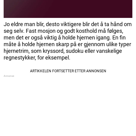
Jo eldre man blir, desto viktigere blir det å ta hånd om
seg selv. Fast mosjon og godt kosthold må følges,
men det er også viktig å holde hjernen igang. En fin
måte å holde hjernen skarp på er gjennom ulike typer
hjernetrim, som kryssord, sudoku eller vanskelige
regnestykker, for eksempel.