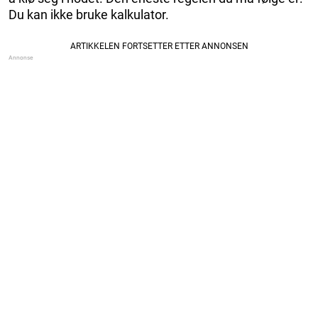
Du kan ikke bruke kalkulator.