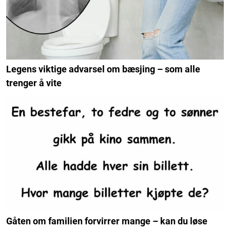
Legens viktige advarsel om bæsjing – som alle
trenger å vite
Gåten om familien forvirrer mange – kan du løse